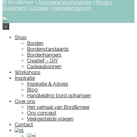
© Bord&meer |
Algemene Voorwaarden
|
Privacy
Statement
|
Cookies
|
Herroepingsrecht
×
Shop
Borden
Bordenstandaards
Bordenhangers
Creatief – DIY
Cadeaubonnen
Workshops
Inspiratie
Inspiratie & Advies
Blog
Handleiding: bord ophangen
Over ons
Het verhaal van Bord&meer
Ons concept
Veelgestelde vragen
Contact